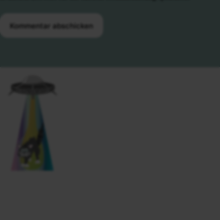
Kommentar abschicken