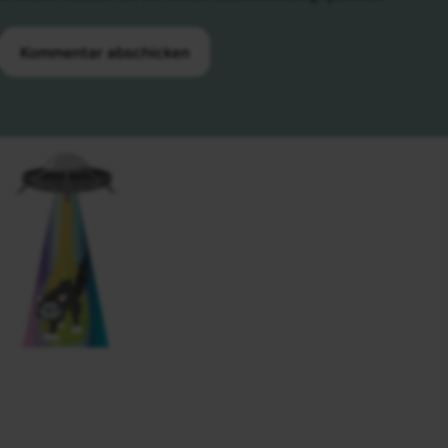
Kommentar abschicken